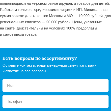
появляющиеся на мировом рынке игрушек и товаров для детей.
Работаем только с юридическими лицами и ИП. Минимальная
сумма заказа: для клиентов Москвы и МО — 10 000 рублей, для
региональных клиентов — 20 000 рублей. Цены, указанные
на сайте, действительны на условиях 100% предоплаты
и самовывоза товара.
Есть вопросы по ассортименту?
Оставьте контакты, наши менеджеры свяжутся с вами
и ответят на все вопросы