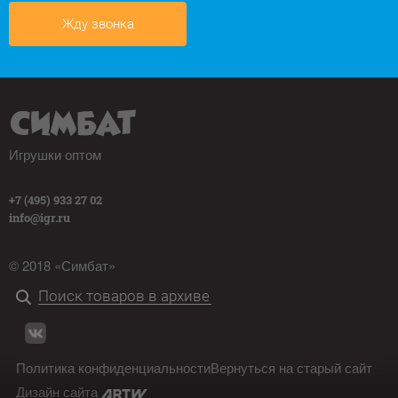
Жду звонка
Игрушки оптом
+7 (495) 933 27 02
info@igr.ru
© 2018 «Симбат»
Политика конфиденциальности
Вернуться на старый сайт
Дизайн сайта