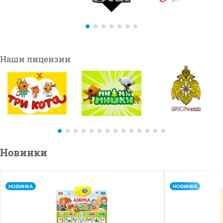
Новинки
НОВИНКА
НОВИНКА