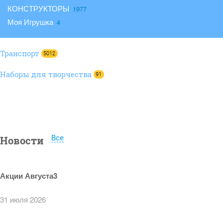
КОНСТРУКТОРЫ
Моя Игрушка
Транспорт
5012
Наборы для творчества
91
Все
Новости
Акции Августа3
31 июля 2026