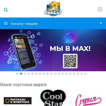
Каталог товаров