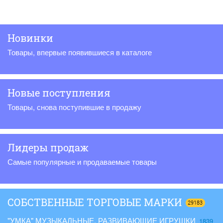
Новинки
Товары, впервые появившиеся в каталоге
Новые поступления
Товары, снова поступившие в продажу
Лидеры продаж
Самые популярные и продаваемые товары
СОБСТВЕННЫЕ ТОРГОВЫЕ МАРКИ
29183
"УМКА" МУЗЫКАЛЬНЫЕ, РАЗВИВАЮЩИЕ ИГРУШКИ