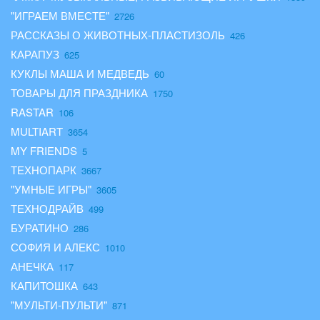
"ИГРАЕМ ВМЕСТЕ"
РАССКАЗЫ О ЖИВОТНЫХ-ПЛАСТИЗОЛЬ
КАРАПУЗ
КУКЛЫ МАША И МЕДВЕДЬ
ТОВАРЫ ДЛЯ ПРАЗДНИКА
RASTAR
MULTIART
MY FRIENDS
ТЕХНОПАРК
"УМНЫЕ ИГРЫ"
ТЕХНОДРАЙВ
БУРАТИНО
СОФИЯ И АЛЕКС
АНЕЧКА
КАПИТОШКА
"МУЛЬТИ-ПУЛЬТИ"