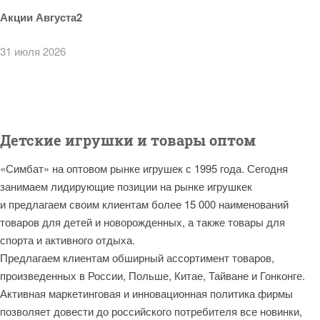
Акции Августа2
31 июля 2026
Детские игрушки и товары оптом
«Симбат» на оптовом рынке игрушек с 1995 года. Сегодня
занимаем лидирующие позиции на рынке игрушкек
и предлагаем своим клиентам более 15 000 наименований
товаров для детей и новорожденных, а также товары для
спорта и активного отдыха.
Предлагаем клиентам обширный ассортимент товаров,
произведенных в России, Польше, Китае, Тайване и Гонконге.
Активная маркетинговая и инновационная политика фирмы
позволяет довести до российского потребителя все новинки,