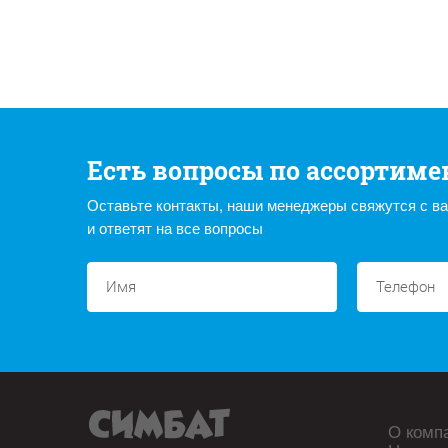
Есть вопросы по ассортиме
Оставьте контакты, наши менеджеры свяжутся с в
и ответят на все вопросы
О комп