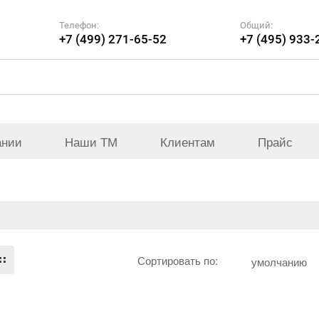
Телефон:
Общий:
+7 (499) 271-65-52
+7 (495) 933-
ании
Наши ТМ
Клиентам
Прайс
Сортировать по:
умолчанию