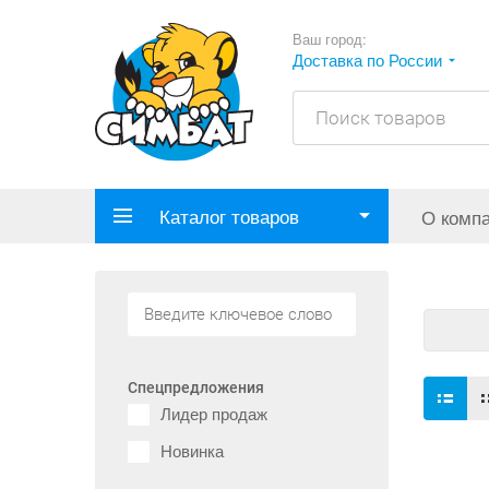
Ваш город:
Доставка по России
Каталог товаров
О комп
Спецпредложения
Лидер продаж
Новинка