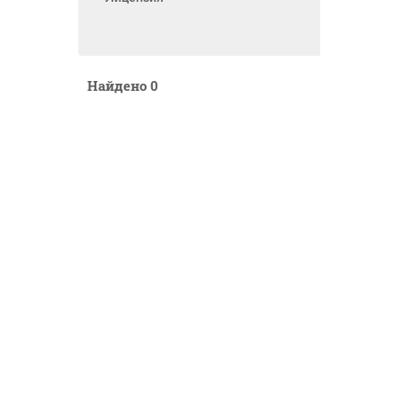
Найдено
0