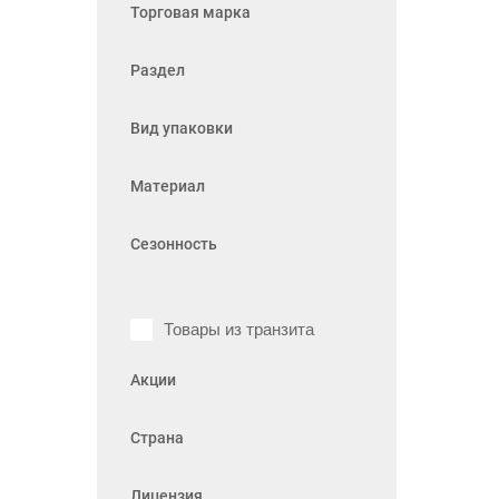
Торговая марка
Раздел
Вид упаковки
Материал
Сезонность
Товары из транзита
Акции
Страна
Лицензия