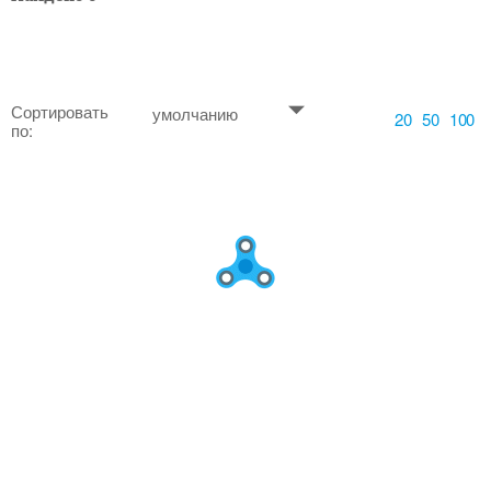
Сортировать
умолчанию
20
50
100
по: