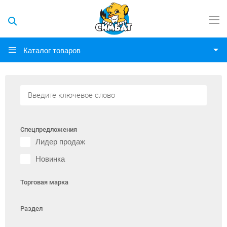
Каталог товаров
Спецпредложения
Лидер продаж
Новинка
Торговая марка
Раздел