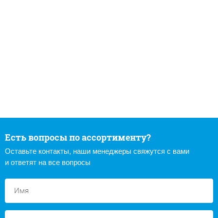
Есть вопросы по ассортименту?
Оставьте контакты, наши менеджеры свяжутся с вами
и ответят на все вопросы