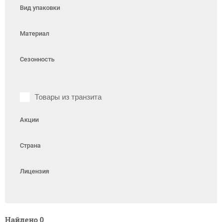
Вид упаковки
Материал
Сезонность
Товары из транзита
Акции
Страна
Лицензия
Найдено
0