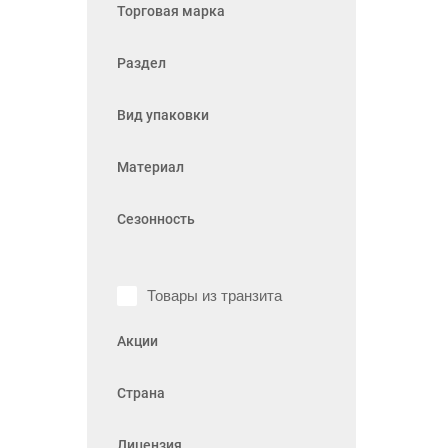
Торговая марка
Раздел
Вид упаковки
Материал
Сезонность
Товары из транзита
Акции
Страна
Лицензия