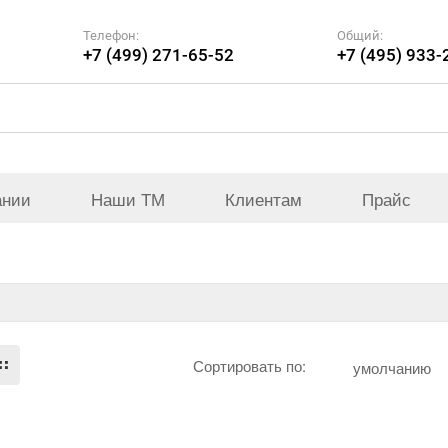
Телефон:
Общий:
+7 (499) 271-65-52
+7 (495) 933-
ании
Наши ТМ
Клиентам
Прайс
Сортировать по:
умолчанию