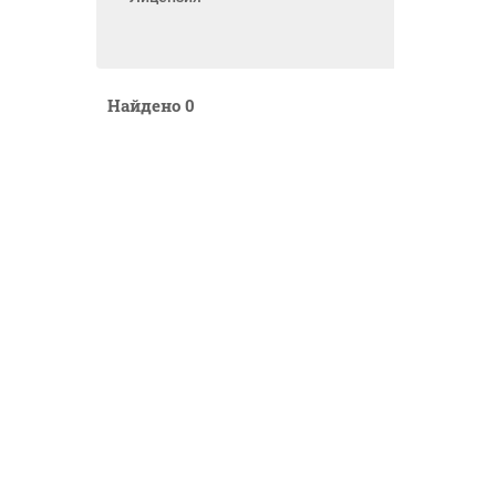
Найдено
0