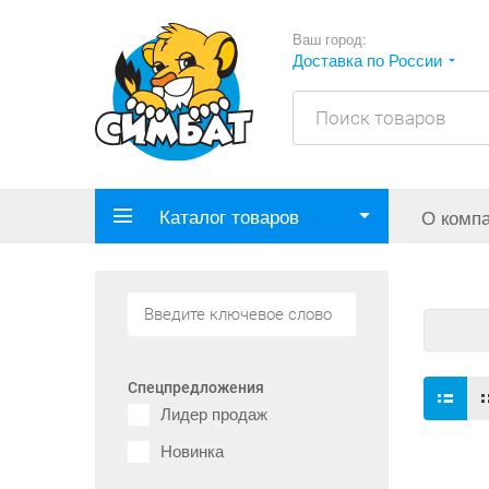
Ваш город:
Доставка по России
Каталог товаров
О комп
Спецпредложения
Лидер продаж
Новинка