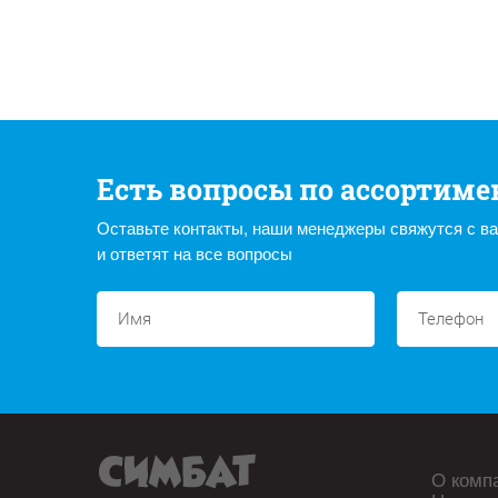
Есть вопросы по ассортиме
Оставьте контакты, наши менеджеры свяжутся с в
и ответят на все вопросы
О комп