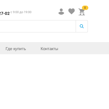
0
c 9:00 до 19:00
27-02
Где купить
Контакты