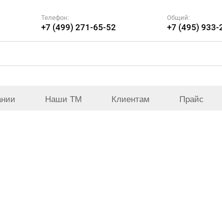
Телефон:
Общий:
+7 (499) 271-65-52
+7 (495) 933-
ании
Наши ТМ
Клиентам
Прайс