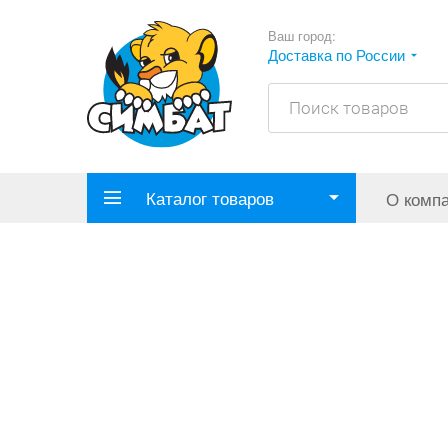
Ваш город:
Доставка по России
Каталог товаров
О комп