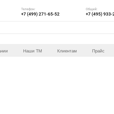
Телефон:
Общий:
+7 (499) 271-65-52
+7 (495) 933-
ании
Наши ТМ
Клиентам
Прайс