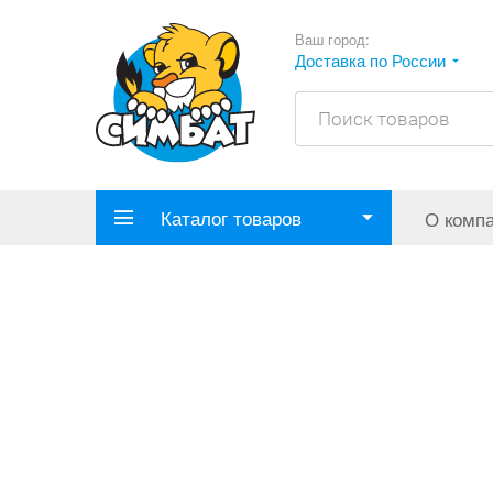
Ваш город:
Доставка по России
Каталог товаров
О комп