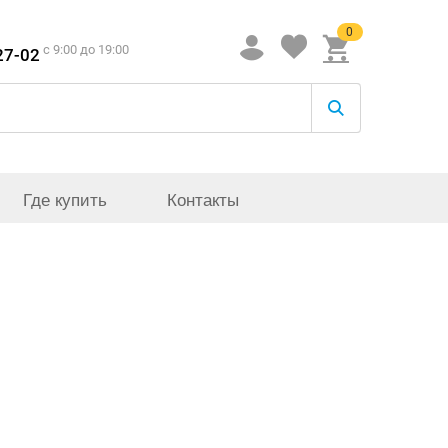
0
c 9:00 до 19:00
27-02
Где купить
Контакты