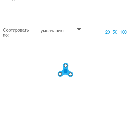
Сортировать
умолчанию
20
50
100
по: