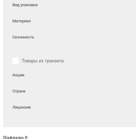
Вид упаковки
Материал
Сезонность
Товары из транзита
Акции
Страна
Лицензия
Найдено
0