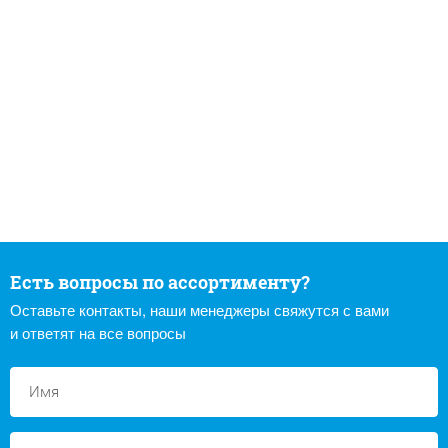
Есть вопросы по ассортименту?
Оставьте контакты, наши менеджеры свяжутся с вами
и ответят на все вопросы