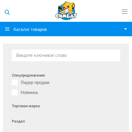
Каталог товаров
Спецпредложения
Лидер продаж
Новинка
Торговая марка
Раздел