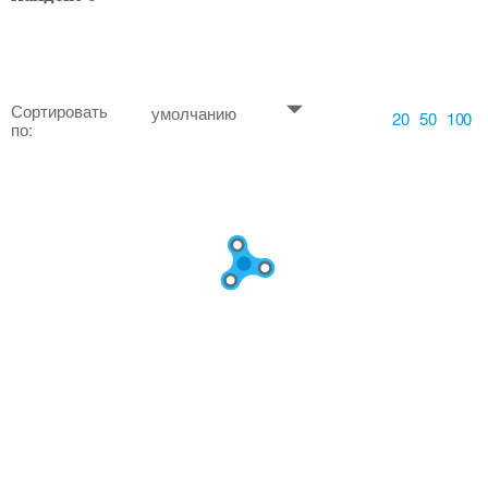
Сортировать
умолчанию
20
50
100
по: