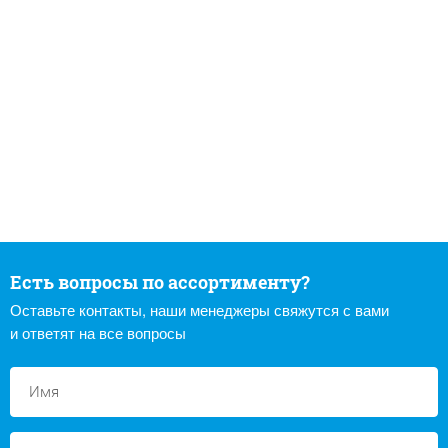
Есть вопросы по ассортименту?
Оставьте контакты, наши менеджеры свяжутся с вами
и ответят на все вопросы