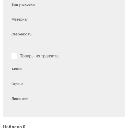
Вид упаковки
Материал
Сезонность
Товары из транзита
Акции
Страна
Лицензия
Найдено
0