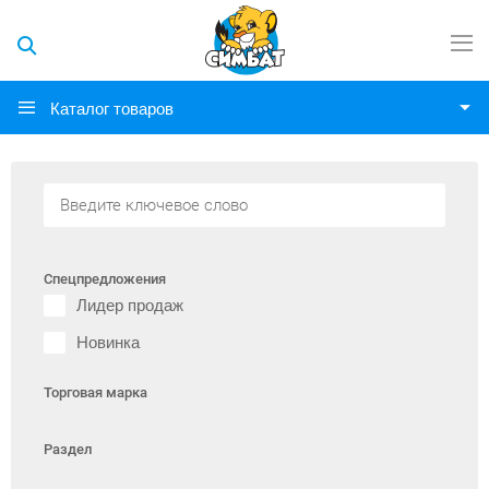
Каталог товаров
Спецпредложения
Лидер продаж
Новинка
Торговая марка
Раздел