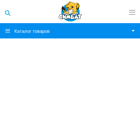
Каталог товаров