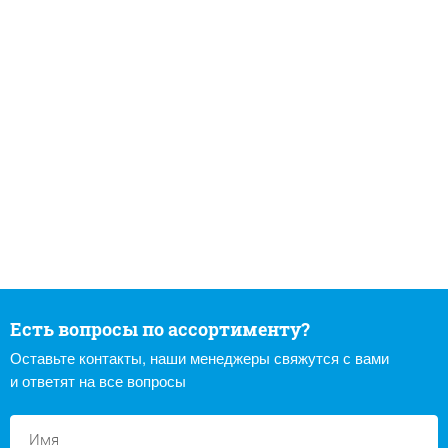
Есть вопросы по ассортименту?
Оставьте контакты, наши менеджеры свяжутся с вами
и ответят на все вопросы