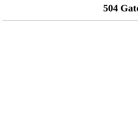
504 Gat