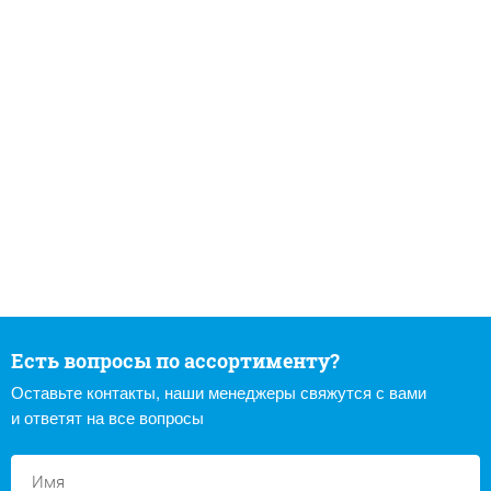
Есть вопросы по ассортименту?
Оставьте контакты, наши менеджеры свяжутся с вами
и ответят на все вопросы