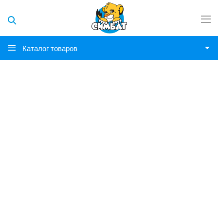
Каталог товаров