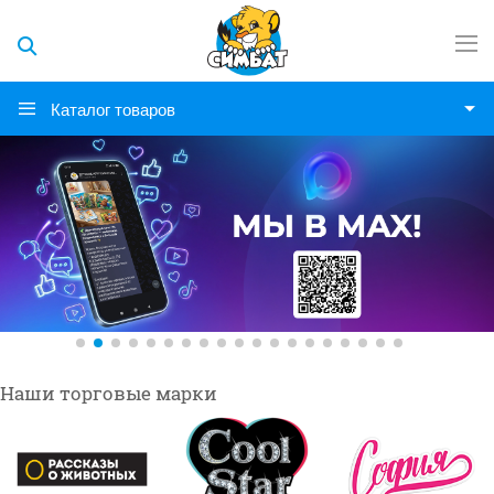
Каталог товаров