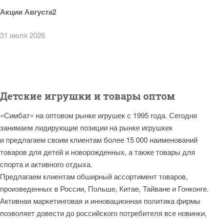
Акции Августа2
31 июля 2026
Детские игрушки и товары оптом
«Симбат» на оптовом рынке игрушек с 1995 года. Сегодня
занимаем лидирующие позиции на рынке игрушкек
и предлагаем своим клиентам более 15 000 наименований
товаров для детей и новорожденных, а также товары для
спорта и активного отдыха.
Предлагаем клиентам обширный ассортимент товаров,
произведенных в России, Польше, Китае, Тайване и Гонконге.
Активная маркетинговая и инновационная политика фирмы
позволяет довести до российского потребителя все новинки,