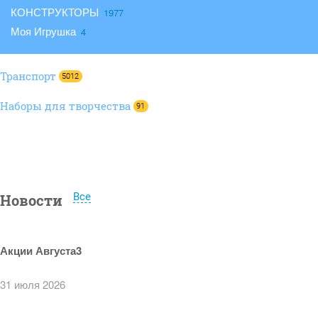
КОНСТРУКТОРЫ
Моя Игрушка
Транспорт
5012
Наборы для творчества
91
Все
Новости
Акции Августа3
31 июля 2026