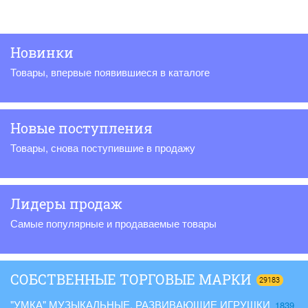
Новинки
Товары, впервые появившиеся в каталоге
Новые поступления
Товары, снова поступившие в продажу
Лидеры продаж
Самые популярные и продаваемые товары
СОБСТВЕННЫЕ ТОРГОВЫЕ МАРКИ
29183
"УМКА" МУЗЫКАЛЬНЫЕ, РАЗВИВАЮЩИЕ ИГРУШКИ