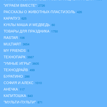
"ИГРАЕМ ВМЕСТЕ"
РАССКАЗЫ О ЖИВОТНЫХ-ПЛАСТИЗОЛЬ
КАРАПУЗ
КУКЛЫ МАША И МЕДВЕДЬ
ТОВАРЫ ДЛЯ ПРАЗДНИКА
RASTAR
MULTIART
MY FRIENDS
ТЕХНОПАРК
"УМНЫЕ ИГРЫ"
ТЕХНОДРАЙВ
БУРАТИНО
СОФИЯ И АЛЕКС
АНЕЧКА
КАПИТОШКА
"МУЛЬТИ-ПУЛЬТИ"