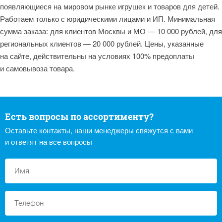
появляющиеся на мировом рынке игрушек и товаров для детей.
Работаем только с юридическими лицами и ИП. Минимальная
сумма заказа: для клиентов Москвы и МО — 10 000 рублей, для
региональных клиентов — 20 000 рублей. Цены, указанные
на сайте, действительны на условиях 100% предоплаты
и самовывоза товара.
Есть вопросы по ассортименту?
Оставьте контакты, наши менеджеры свяжутся с вами
и ответят на все вопросы