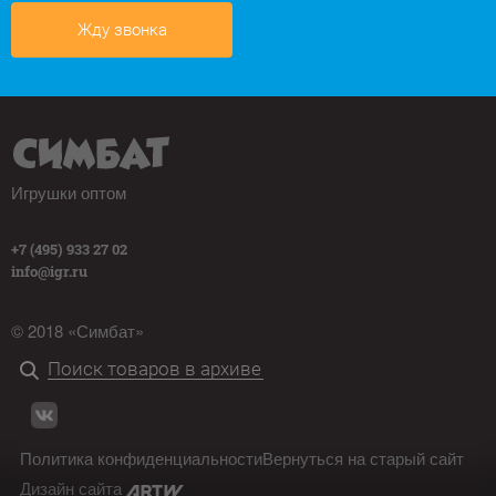
Жду звонка
Игрушки оптом
+7 (495) 933 27 02
info@igr.ru
© 2018 «Симбат»
Политика конфиденциальности
Вернуться на старый сайт
Дизайн сайта