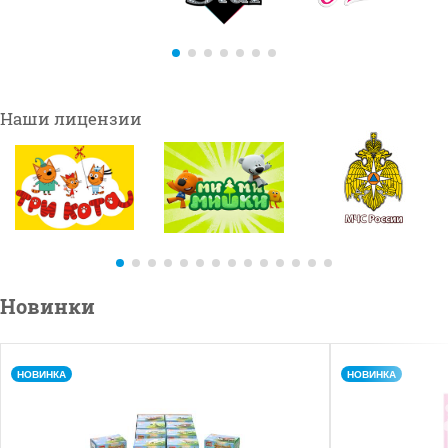
Новинки
НОВИНКА
НОВИНКА