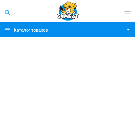
Каталог товаров