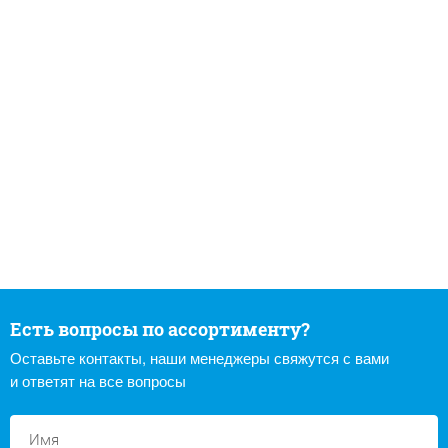
Есть вопросы по ассортименту?
Оставьте контакты, наши менеджеры свяжутся с вами
и ответят на все вопросы