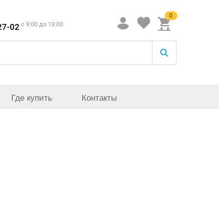
0
c 9:00 до 19:00
27-02
Где купить
Контакты