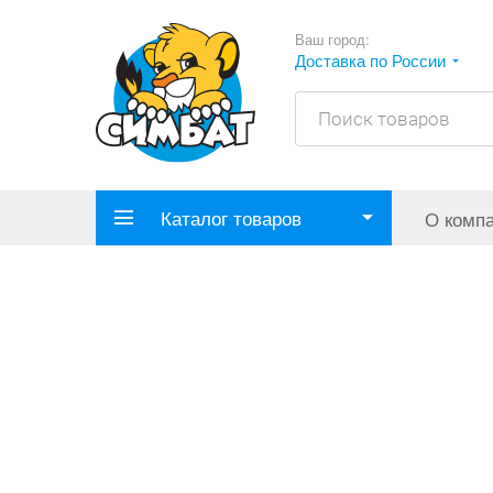
Ваш город:
Доставка по России
Каталог товаров
О комп