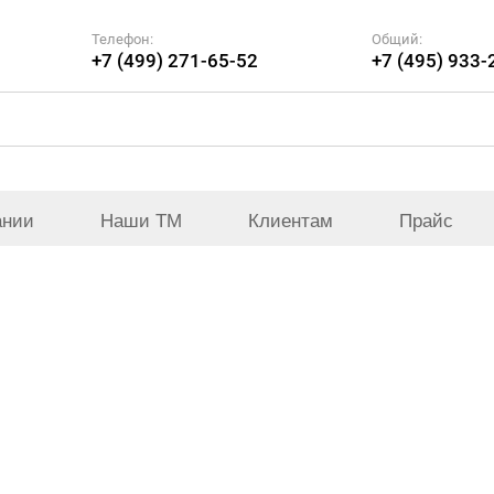
Телефон:
Общий:
+7 (499) 271-65-52
+7 (495) 933-
ании
Наши ТМ
Клиентам
Прайс