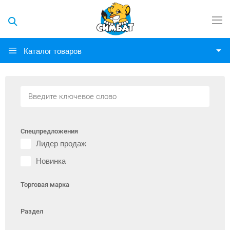
Каталог товаров
Спецпредложения
Лидер продаж
Новинка
Торговая марка
Раздел