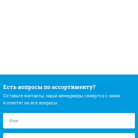
Есть вопросы по ассортименту?
Оставьте контакты, наши менеджеры свяжутся с вами
и ответят на все вопросы