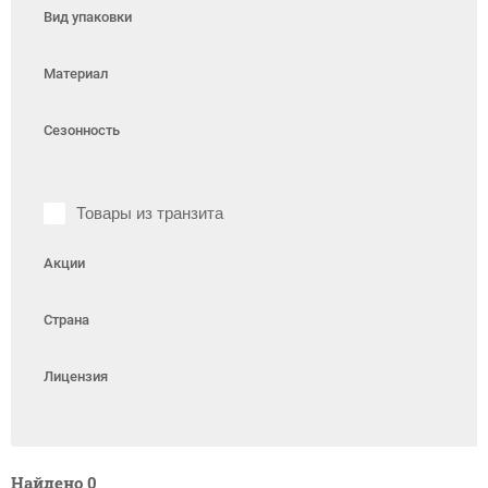
Вид упаковки
Материал
Сезонность
Товары из транзита
Акции
Страна
Лицензия
Найдено
0