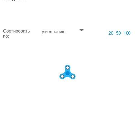
Сортировать
умолчанию
20
50
100
по: