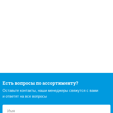
Есть вопросы по ассортименту?
Оставьте контакты, наши менеджеры свяжутся с вами
и ответят на все вопросы