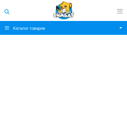
Каталог товаров