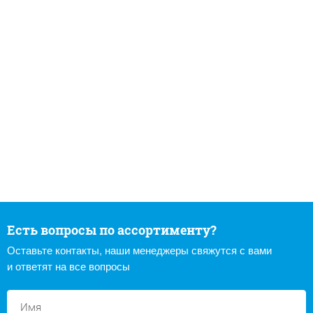
Есть вопросы по ассортименту?
Оставьте контакты, наши менеджеры свяжутся с вами
и ответят на все вопросы