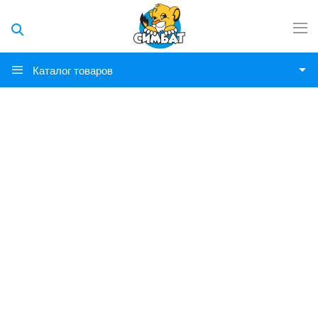
Каталог товаров