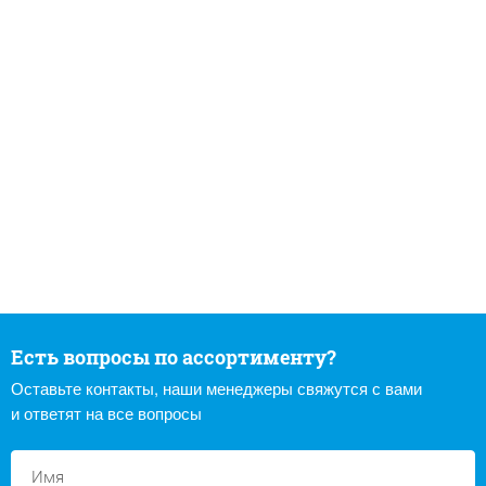
Есть вопросы по ассортименту?
Оставьте контакты, наши менеджеры свяжутся с вами
и ответят на все вопросы