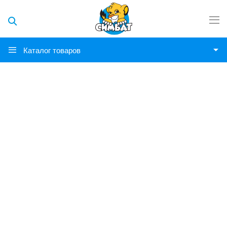
Каталог товаров