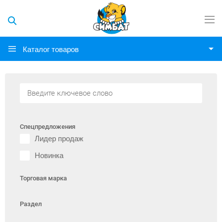
Каталог товаров
Спецпредложения
Лидер продаж
Новинка
Торговая марка
Раздел