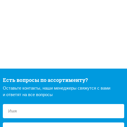
Есть вопросы по ассортименту?
Оставьте контакты, наши менеджеры свяжутся с вами
и ответят на все вопросы