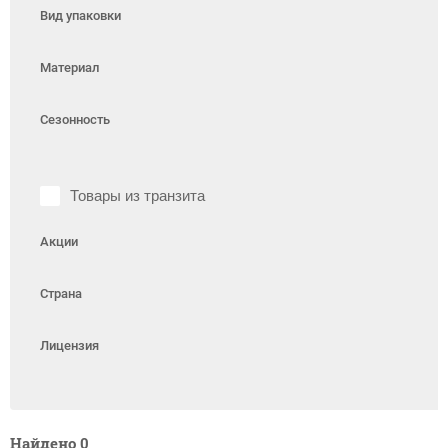
Вид упаковки
Материал
Сезонность
Товары из транзита
Акции
Страна
Лицензия
Найдено
0