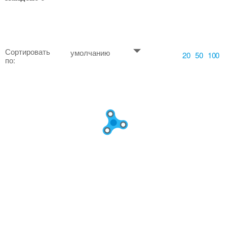
Сортировать
умолчанию
20
50
100
по: