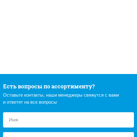
Есть вопросы по ассортименту?
Оставьте контакты, наши менеджеры свяжутся с вами
и ответят на все вопросы