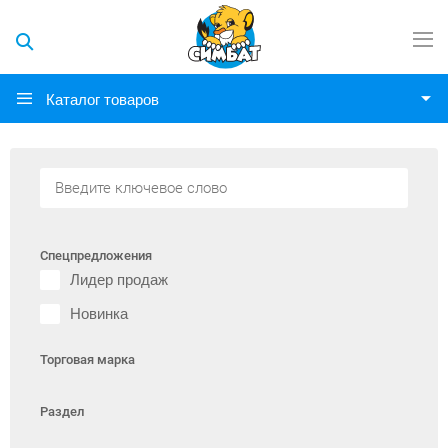
Каталог товаров
Спецпредложения
Лидер продаж
Новинка
Торговая марка
Раздел