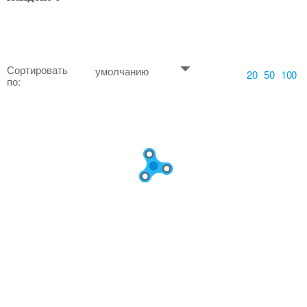
Сортировать
умолчанию
20
50
100
по: