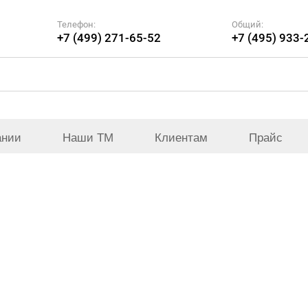
Телефон:
Общий:
+7 (499) 271-65-52
+7 (495) 933-
ании
Наши ТМ
Клиентам
Прайс