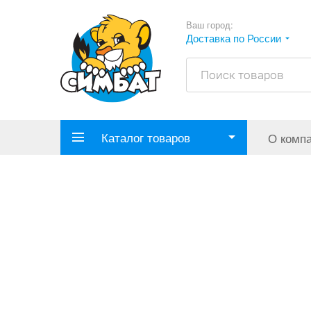
Ваш город:
Доставка по России
Каталог товаров
О комп