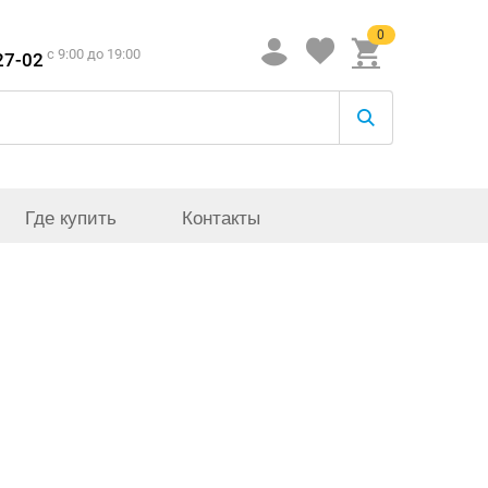
0
c 9:00 до 19:00
27-02
Где купить
Контакты