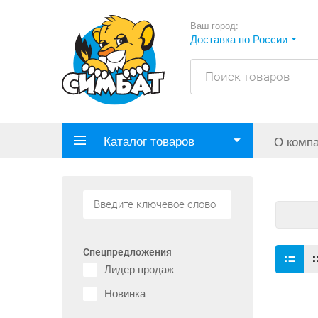
Ваш город:
Доставка по России
Каталог товаров
О комп
Спецпредложения
Лидер продаж
Новинка