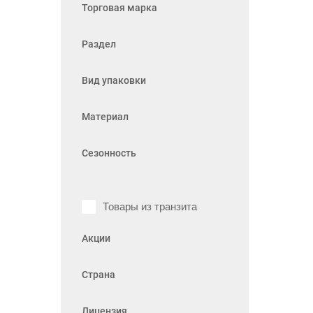
Торговая марка
Раздел
Вид упаковки
Материал
Сезонность
Товары из транзита
Акции
Страна
Лицензия