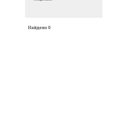
Найдено
0