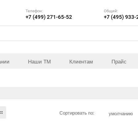
Телефон:
Общий:
+7 (499) 271-65-52
+7 (495) 933-
ании
Наши ТМ
Клиентам
Прайс
Сортировать по:
умолчанию