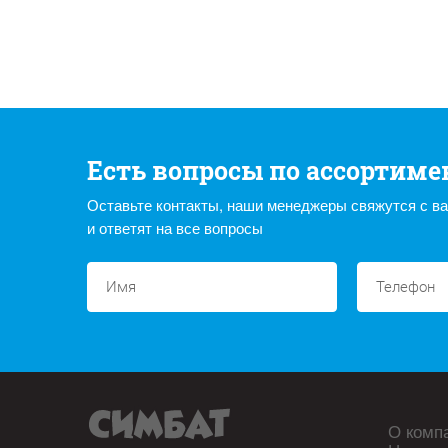
Есть вопросы по ассортиме
Оставьте контакты, наши менеджеры свяжутся с в
и ответят на все вопросы
О комп