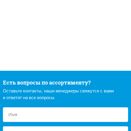
Есть вопросы по ассортименту?
Оставьте контакты, наши менеджеры свяжутся с вами
и ответят на все вопросы