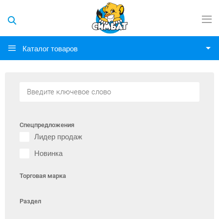
Каталог товаров
Спецпредложения
Лидер продаж
Новинка
Торговая марка
Раздел