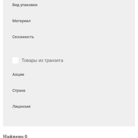
Вид упаковки
Материал
Сезонность
Товары из транзита
Акции
Страна
Лицензия
Найдено
0