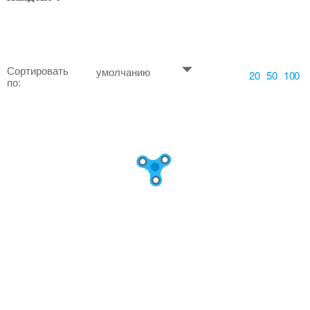
Сортировать
умолчанию
20
50
100
по: