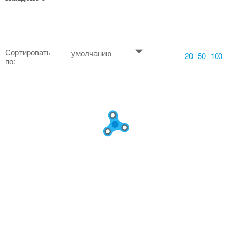
Сортировать
умолчанию
20
50
100
по: