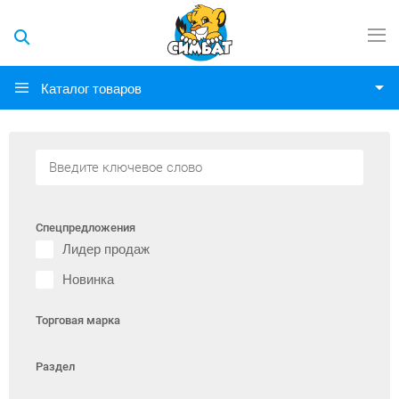
Каталог товаров
Спецпредложения
Лидер продаж
Новинка
Торговая марка
Раздел