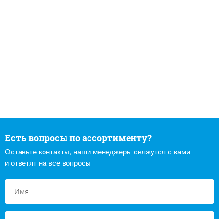
Есть вопросы по ассортименту?
Оставьте контакты, наши менеджеры свяжутся с вами
и ответят на все вопросы