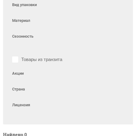
Вид упаковки
Материал
Сезонность
Товары из транзита
Акции
Страна
Лицензия
Найдено
0