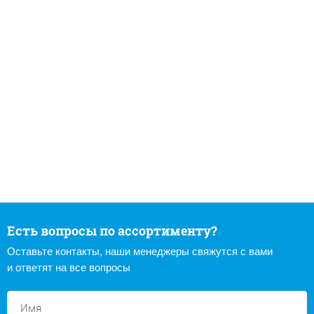
Есть вопросы по ассортименту?
Оставьте контакты, наши менеджеры свяжутся с вами
и ответят на все вопросы