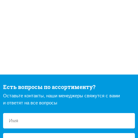
Есть вопросы по ассортименту?
Оставьте контакты, наши менеджеры свяжутся с вами
и ответят на все вопросы