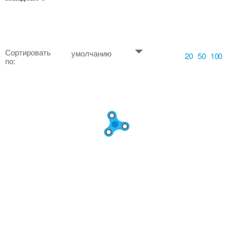
Сортировать
умолчанию
20
50
100
по: