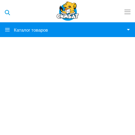
Каталог товаров