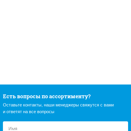
Есть вопросы по ассортименту?
Оставьте контакты, наши менеджеры свяжутся с вами
и ответят на все вопросы