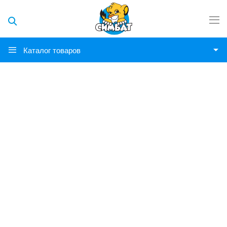
Каталог товаров