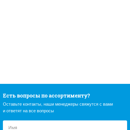
Есть вопросы по ассортименту?
Оставьте контакты, наши менеджеры свяжутся с вами
и ответят на все вопросы