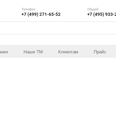
Телефон:
Общий:
+7 (499) 271-65-52
+7 (495) 933-
ании
Наши ТМ
Клиентам
Прайс