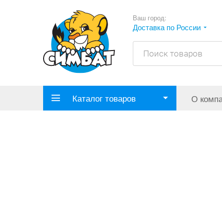
Ваш город:
Доставка по России
Каталог товаров
О комп