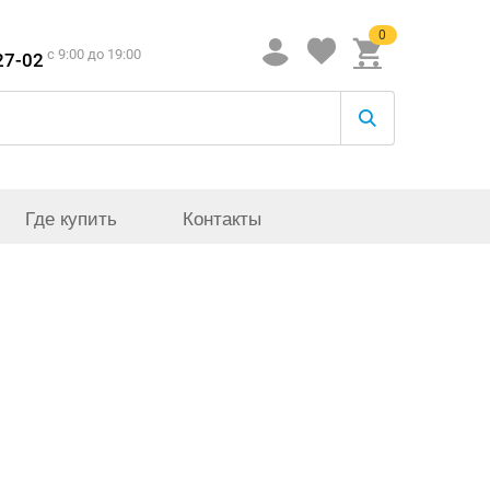
0
c 9:00 до 19:00
27-02
Где купить
Контакты