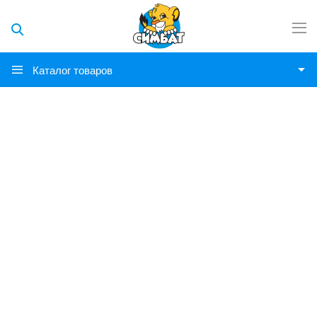
Каталог товаров