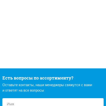
Есть вопросы по ассортименту?
Оставьте контакты, наши менеджеры свяжутся с вами
и ответят на все вопросы