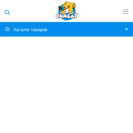
Каталог товаров