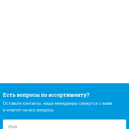
Есть вопросы по ассортименту?
Оставьте контакты, наши менеджеры свяжутся с вами
и ответят на все вопросы