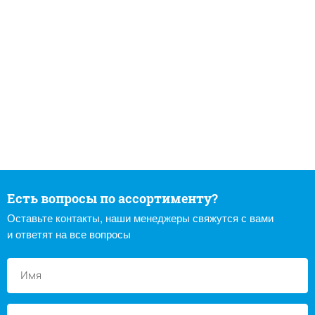
Есть вопросы по ассортименту?
Оставьте контакты, наши менеджеры свяжутся с вами
и ответят на все вопросы