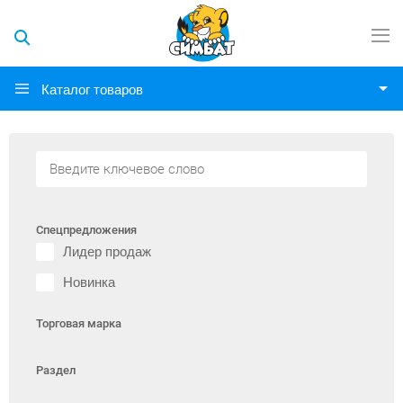
Каталог товаров
Спецпредложения
Лидер продаж
Новинка
Торговая марка
Раздел