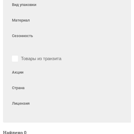
Вид упаковки
Материал
Сезонность
Товары из транзита
Акции
Страна
Лицензия
Найдено
0