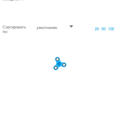
Сортировать
умолчанию
20
50
100
по: