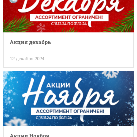
Акция декабрь
12 декабря 2024
Акции Ноября