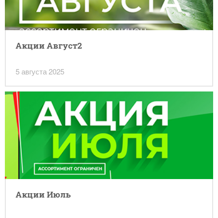
Акции Август2
5 августа 2025
Акции Июль