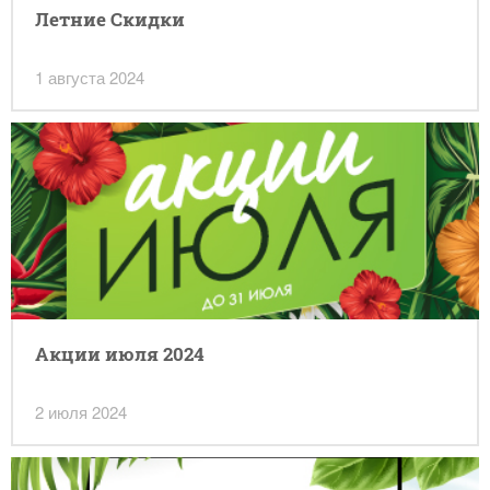
Летние Скидки
1 августа 2024
Акции июля 2024
2 июля 2024