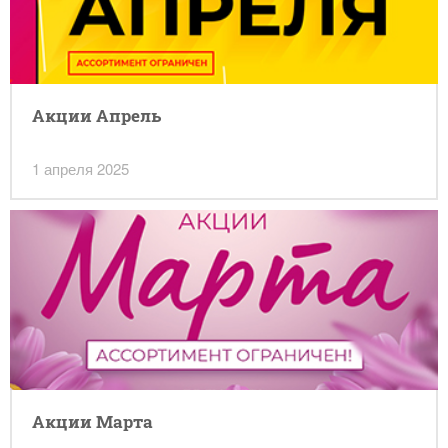
Акции Апрель
1 апреля 2025
Акции Марта