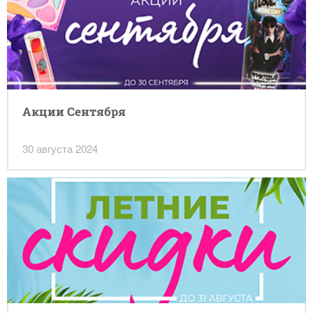
Акции Сентября
30 августа 2024