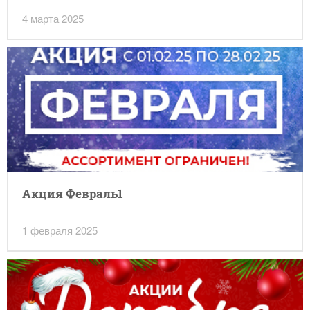
4 марта 2025
Акция Февраль1
1 февраля 2025