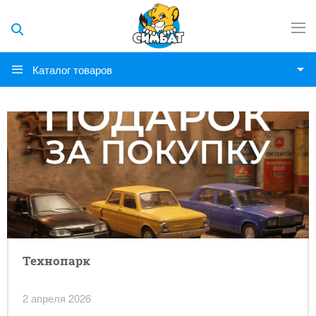
Каталог товаров
Технопарк
2 апреля 2026