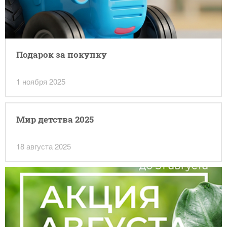
Подарок за покупку
1 ноября 2025
Мир детства 2025
18 августа 2025