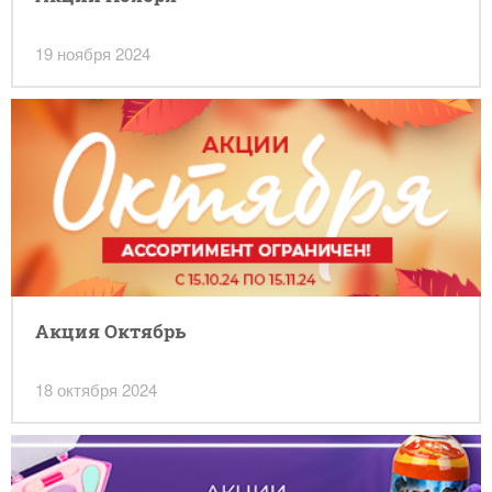
19 ноября 2024
Акция Октябрь
18 октября 2024