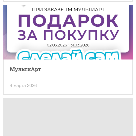
МультиАрт
4 марта 2026