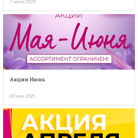
7 июля 2025
Акции Июнь
23 мая 2025