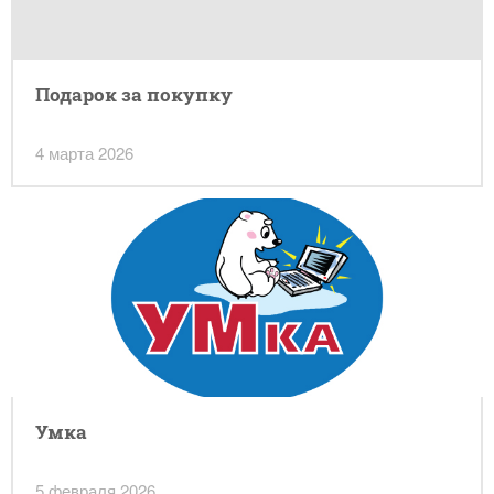
Подарок за покупку
4 марта 2026
Умка
5 февраля 2026