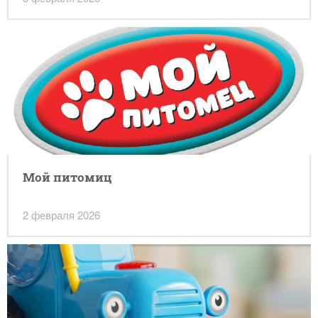
Мой питомиц
2 февраля 2026