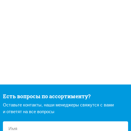
Есть вопросы по ассортименту?
Оставьте контакты, наши менеджеры свяжутся с вами
и ответят на все вопросы