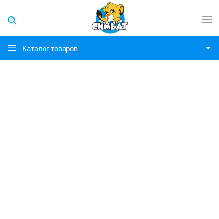
Каталог товаров