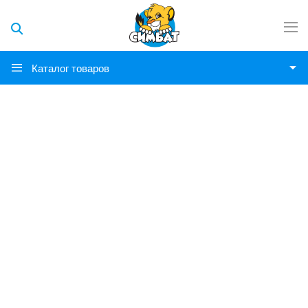
Каталог товаров