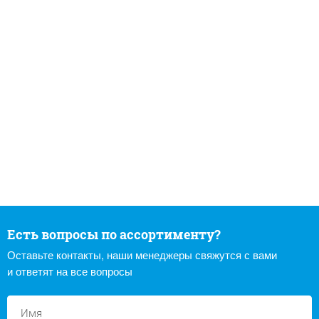
Есть вопросы по ассортименту?
Оставьте контакты, наши менеджеры свяжутся с вами
и ответят на все вопросы