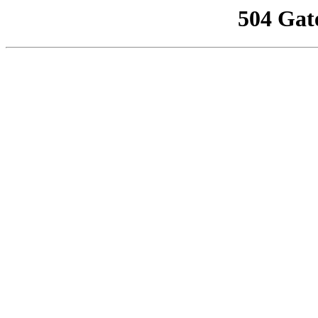
504 Gat