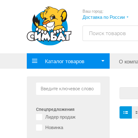
Ваш город:
Доставка по России
Каталог товаров
О комп
Спецпредложения
Лидер продаж
Новинка