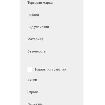
Торговая марка
Раздел
Вид упаковки
Материал
Сезонность
Товары из транзита
Акции
Страна
Лицензия