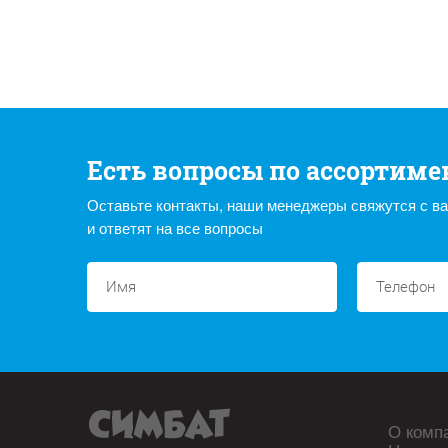
Есть вопросы по ассортиме
Оставьте контакты, наши менеджеры свяжутся с в
и ответят на все вопросы
О комп