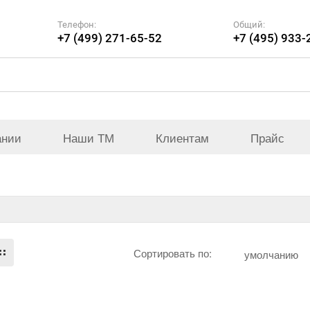
Телефон:
Общий:
+7 (499) 271-65-52
+7 (495) 933-
ании
Наши ТМ
Клиентам
Прайс
Сортировать по:
умолчанию