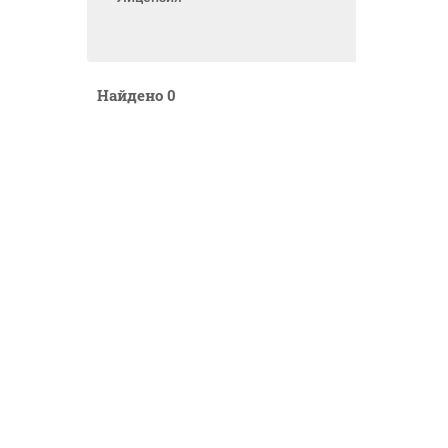
Найдено
0