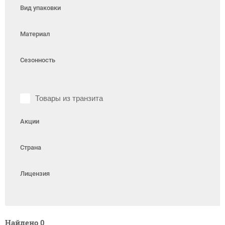
Вид упаковки
Материал
Сезонность
Товары из транзита
Акции
Страна
Лицензия
Найдено
0