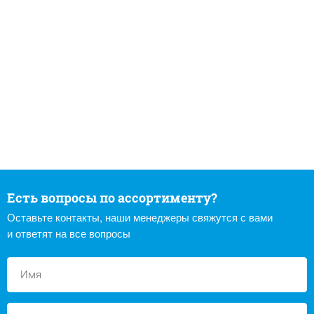
Есть вопросы по ассортименту?
Оставьте контакты, наши менеджеры свяжутся с вами
и ответят на все вопросы