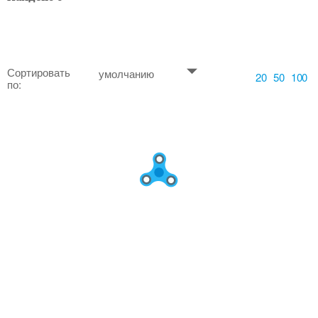
Сортировать
умолчанию
20
50
100
по: