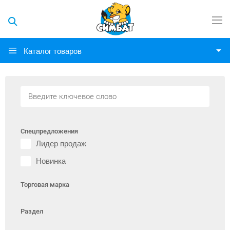
Каталог товаров
Спецпредложения
Лидер продаж
Новинка
Торговая марка
Раздел