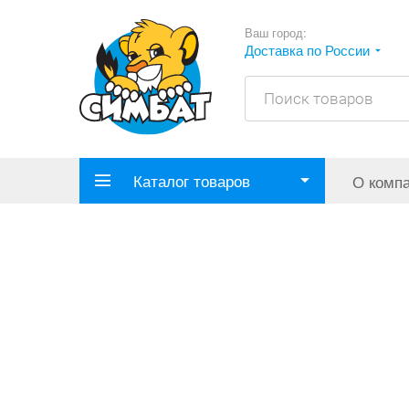
Ваш город:
Доставка по России
Каталог товаров
О комп