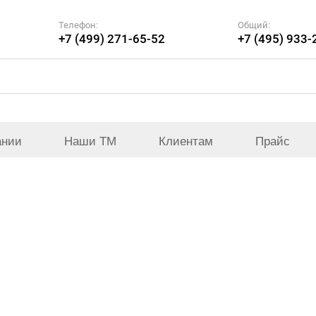
Телефон:
Общий:
+7 (499) 271-65-52
+7 (495) 933-
ании
Наши ТМ
Клиентам
Прайс