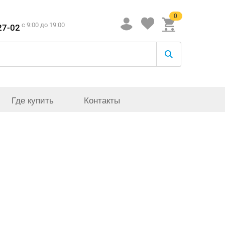
0
c 9:00 до 19:00
27-02
Где купить
Контакты