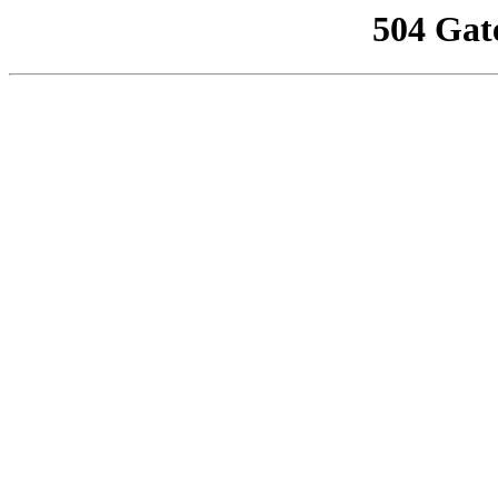
504 Gat