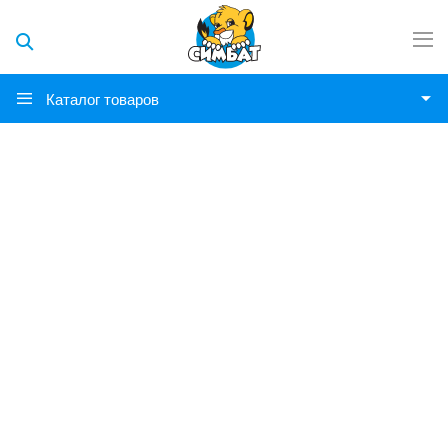
Каталог товаров