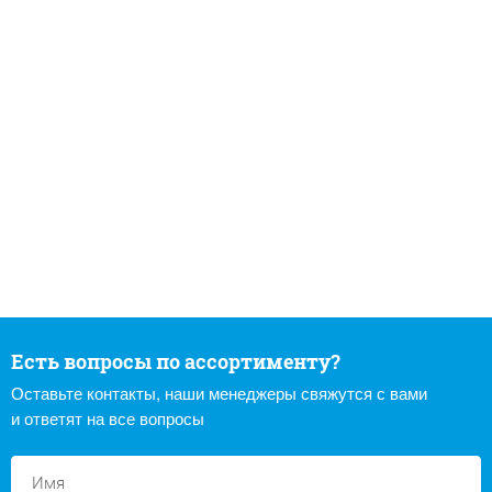
Есть вопросы по ассортименту?
Оставьте контакты, наши менеджеры свяжутся с вами
и ответят на все вопросы