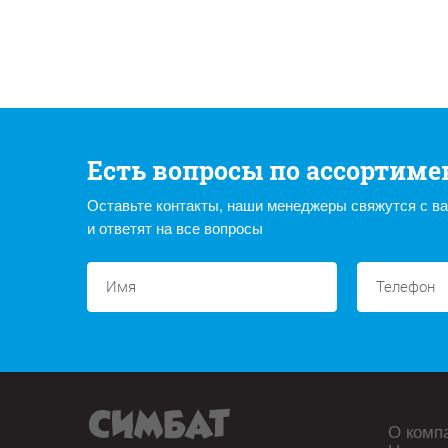
Есть вопросы по ассортиме
Оставьте контакты, наши менеджеры свяжутся с в
и ответят на все вопросы
О комп