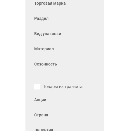
Торговая марка
Раздел
Вид упаковки
Материал
Сезонность
Товары из транзита
Акции
Страна
Лицензия