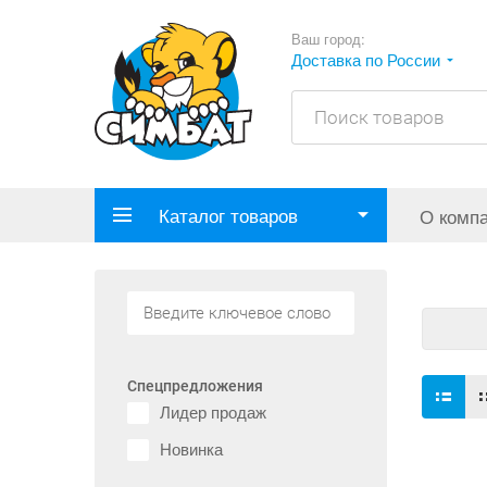
Ваш город:
Доставка по России
Каталог товаров
О комп
Спецпредложения
Лидер продаж
Новинка