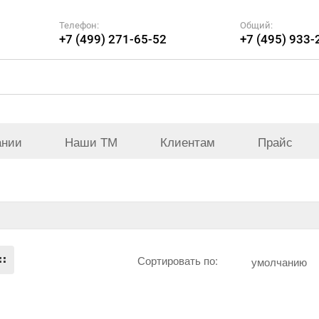
Телефон:
Общий:
+7 (499) 271-65-52
+7 (495) 933-
ании
Наши ТМ
Клиентам
Прайс
Сортировать по:
умолчанию