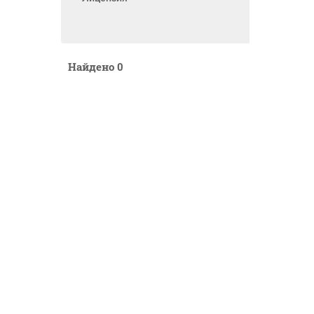
Найдено
0