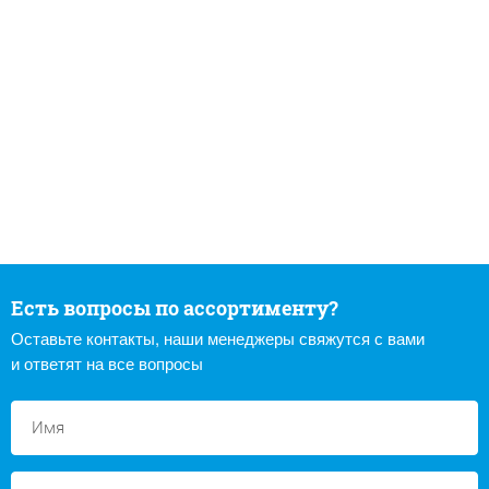
Есть вопросы по ассортименту?
Оставьте контакты, наши менеджеры свяжутся с вами
и ответят на все вопросы