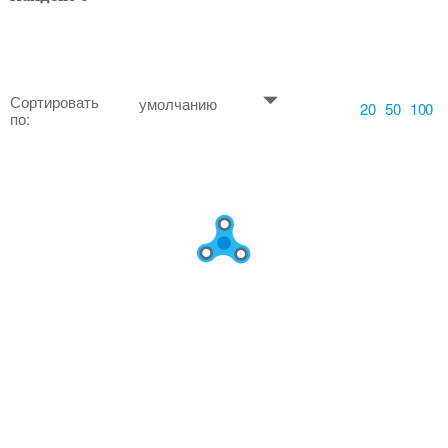
Сортировать
умолчанию
20
50
100
по: