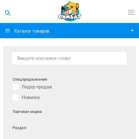
Каталог товаров
Спецпредложения
Лидер продаж
Новинка
Торговая марка
Раздел