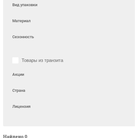
Вид упаковки
Материал
Сезонность
Товары из транзита
Акции
Страна
Лицензия
Найдено
0