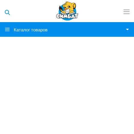
Каталог товаров