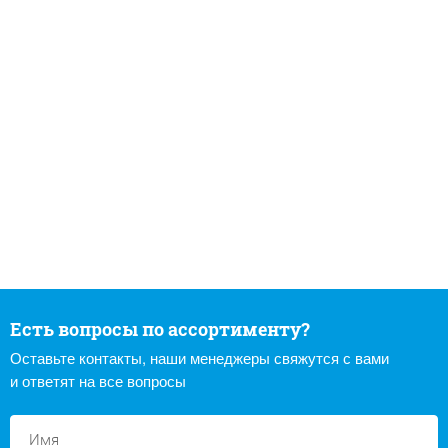
Есть вопросы по ассортименту?
Оставьте контакты, наши менеджеры свяжутся с вами
и ответят на все вопросы