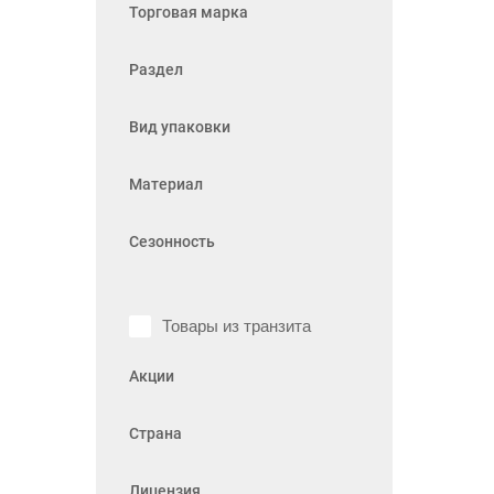
Торговая марка
Раздел
Вид упаковки
Материал
Сезонность
Товары из транзита
Акции
Страна
Лицензия