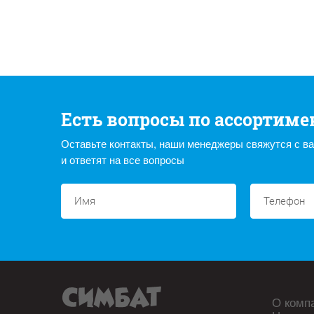
Есть вопросы по ассортиме
Оставьте контакты, наши менеджеры свяжутся с в
и ответят на все вопросы
О комп