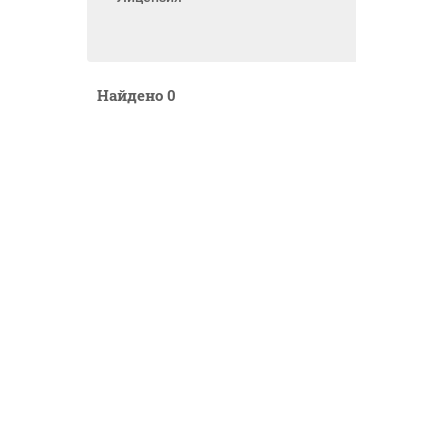
Найдено
0