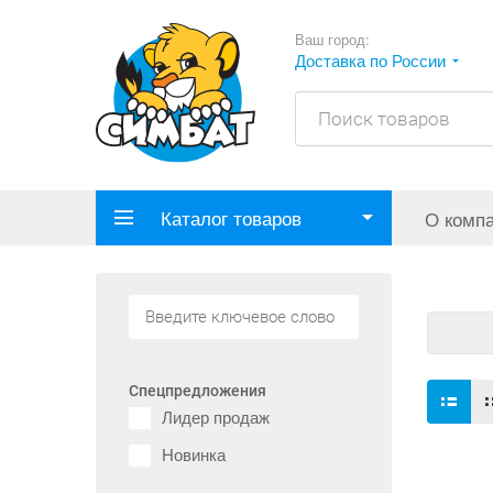
Ваш город:
Доставка по России
Каталог товаров
О комп
Спецпредложения
Лидер продаж
Новинка