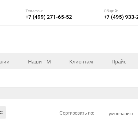
Телефон:
Общий:
+7 (499) 271-65-52
+7 (495) 933-
ании
Наши ТМ
Клиентам
Прайс
Сортировать по:
умолчанию