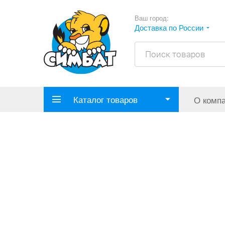
Ваш город:
Доставка по России
Каталог товаров
О комп