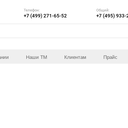
Телефон:
Общий:
+7 (499) 271-65-52
+7 (495) 933-
ании
Наши ТМ
Клиентам
Прайс