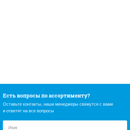
Есть вопросы по ассортименту?
Оставьте контакты, наши менеджеры свяжутся с вами
и ответят на все вопросы