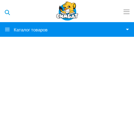
Каталог товаров