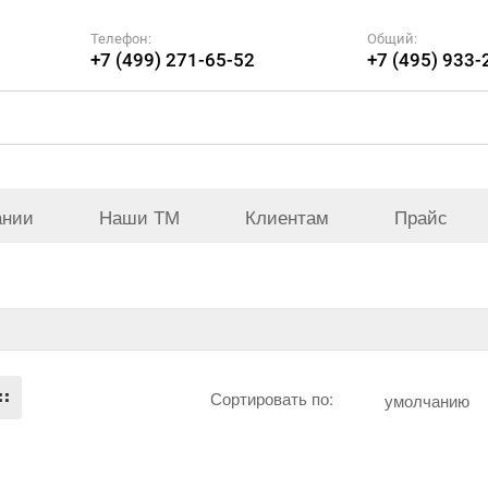
Телефон:
Общий:
+7 (499) 271-65-52
+7 (495) 933-
ании
Наши ТМ
Клиентам
Прайс
Сортировать по:
умолчанию