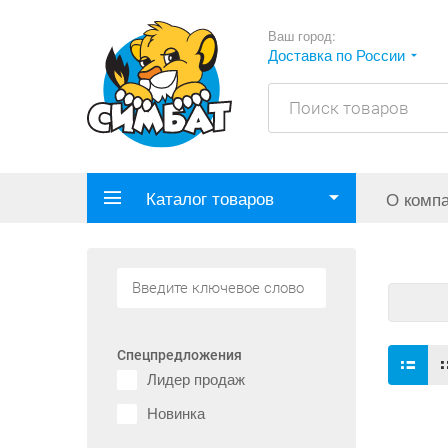
Ваш город:
Доставка по России
Каталог товаров
О комп
Спецпредложения
Лидер продаж
Новинка