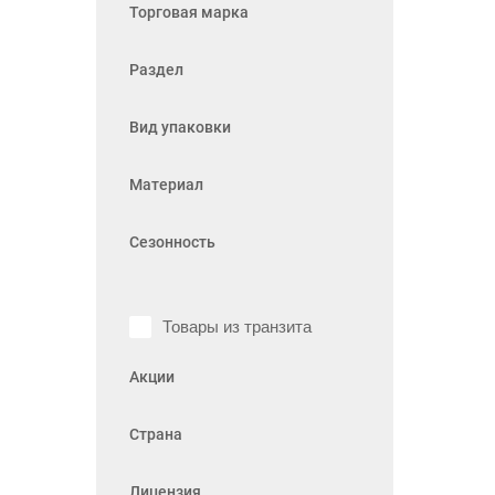
Торговая марка
Раздел
Вид упаковки
Материал
Сезонность
Товары из транзита
Акции
Страна
Лицензия