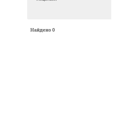
Найдено
0