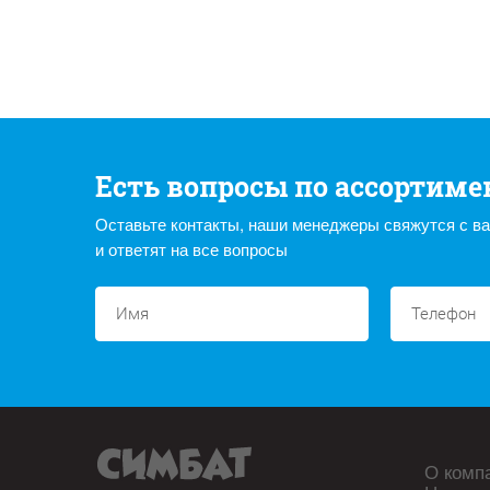
Есть вопросы по ассортиме
Оставьте контакты, наши менеджеры свяжутся с в
и ответят на все вопросы
О комп