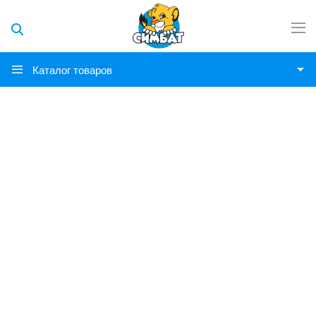
Каталог товаров