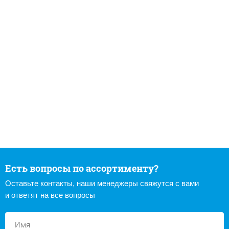
Есть вопросы по ассортименту?
Оставьте контакты, наши менеджеры свяжутся с вами
и ответят на все вопросы