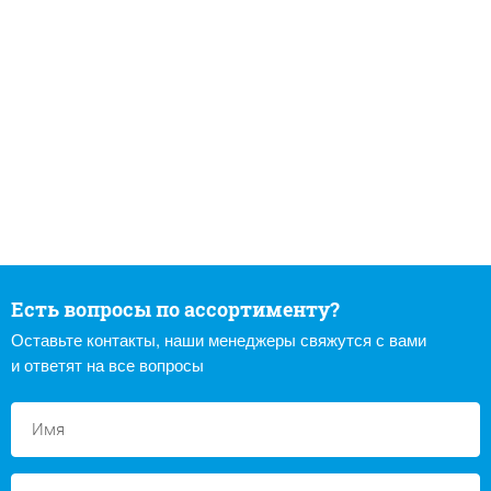
Есть вопросы по ассортименту?
Оставьте контакты, наши менеджеры свяжутся с вами
и ответят на все вопросы