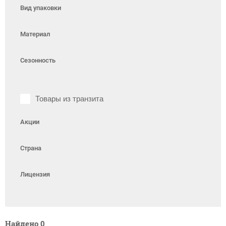
Вид упаковки
Материал
Сезонность
Товары из транзита
Акции
Страна
Лицензия
Найдено
0