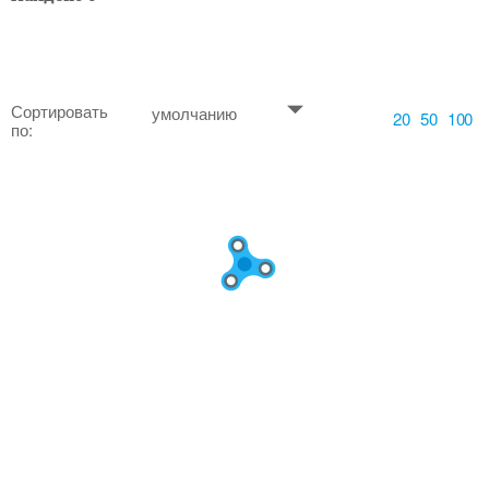
Сортировать
умолчанию
20
50
100
по: