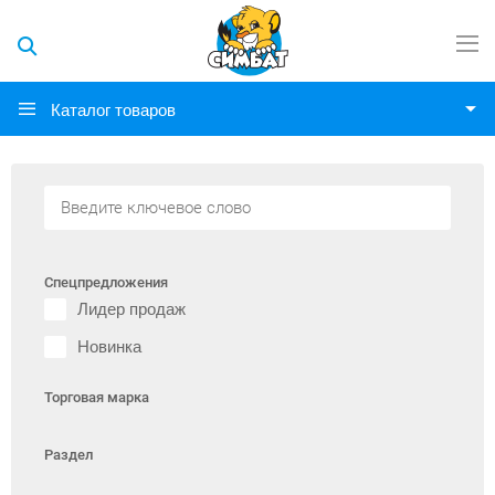
Каталог товаров
Спецпредложения
Лидер продаж
Новинка
Торговая марка
Раздел